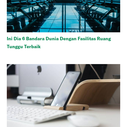
Ini Dia 6 Bandara Dunia Dengan Fasilitas Ruang
Tunggu Terbaik