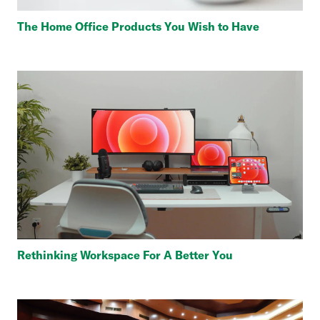
The Home Office Products You Wish to Have
Rethinking Workspace For A Better You