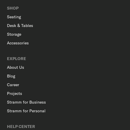
SHOP
Seating
Desk & Tables
Storage
Accessories
EXPLORE
About Us
Blog
Career
Projects
Stramm for Business
Stramm for Personal
HELP CENTER