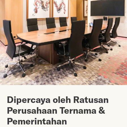
Dipercaya oleh Ratusan
Perusahaan Ternama &
Pemerintahan