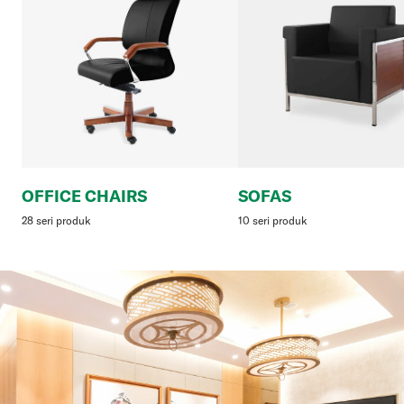
OFFICE CHAIRS
SOFAS
28 seri produk
10 seri produk