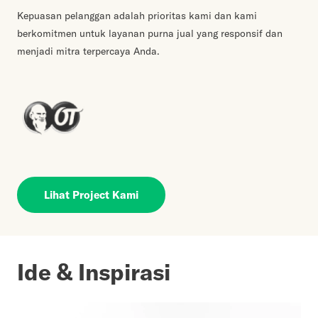
Kepuasan pelanggan adalah prioritas kami dan kami
berkomitmen untuk layanan purna jual yang responsif dan
menjadi mitra terpercaya Anda.
Lihat Project Kami
Ide & Inspirasi