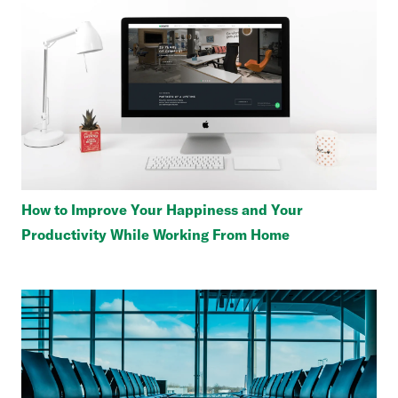
How to Improve Your Happiness and Your
Productivity While Working From Home