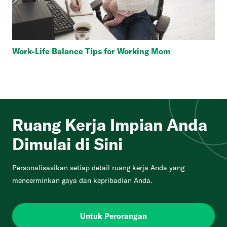
Work-Life Balance Tips for Working Mom
Ruang Kerja Impian Anda
Dimulai di Sini
Personalisasikan setiap detail ruang kerja Anda yang
mencerminkan gaya dan kepribadian Anda.
Untuk Perorangan