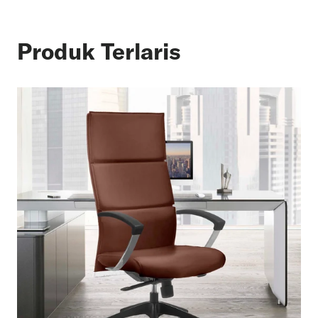
Produk Terlaris