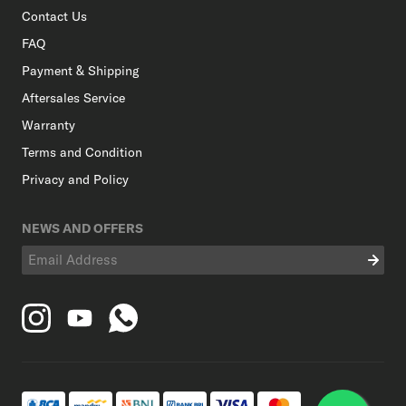
Contact Us
FAQ
Payment & Shipping
Aftersales Service
Warranty
Terms and Condition
Privacy and Policy
NEWS AND OFFERS