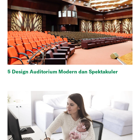
5 Design Auditorium Modern dan Spektakuler